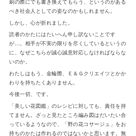
刷の際にでも書き換えてもらう、というのがある
べき社会人としての姿なのかもしれません。
しかし、心が折れました。
読者のかたにはたいへん申し訳ないことです
が…。相手が不実の限りを尽くしているというの
に、なぜこちらが誠心誠意対応しなければならな
いのか。
わたしはもう、金輪際、Ｅ＆Ｇクリエイツとかか
わりを持ちたくありません。
今後一切、です。
「美しい花図鑑」のレシピに対しても、責任を持
てません。ざっと見たところ編み図はだいたい合
っているようなので、「野の花コサージュ」をお
持ちのかたは作れるのではないかと思います。無