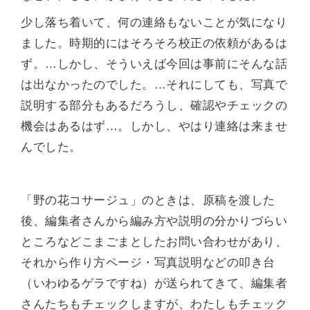
少し落ち着いて、何の連絡もないことが気になり
ました。時期的にはそろそろ校正の依頼があるは
ず。…しかし、そういえば今回は事前にそんな話
は出なかったのでした。…それにしても、写真で
説明する部分もあるだろうし、確認やチェックの
機会はあるはず…。しかし、やはり連絡は来ませ
んでした。
「野の花コサージュ」のときは、原稿を渡した
後、編集者さんから編み方や説明の分かりづらい
ところなどこまごまとしたお問い合わせがあり、
それから作り方ページ・写真説明などの叩き台
（いわゆるゲラですね）が送られてきて、編集者
さんたちもチェックしますが、わたしもチェック