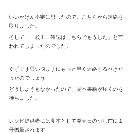
いいかげん不審に思ったので、こちらから連絡を
取りました。
そして、「校正・確認はこちらでもうした」と言
われてしまったのでした。
ぐずぐず思い悩まずにもっと早く連絡するべきだ
ったのでしょう。
どうしようもなかったので、見本書籍が届くのを
待ちました。
レシピ提供者には見本として発売日の少し前に１
冊贈呈されます。