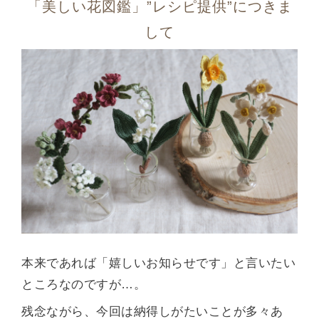
「美しい花図鑑」”レシピ提供”につきま
して
本来であれば「嬉しいお知らせです」と言いたい
ところなのですが…。
残念ながら、今回は納得しがたいことが多々あ