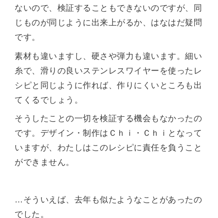
ないので、検証することもできないのですが、同
じものが同じように出来上がるか、はなはだ疑問
です。
素材も違いますし、硬さや弾力も違います。細い
糸で、滑りの良いステンレスワイヤーを使ったレ
シピと同じように作れば、作りにくいところも出
てくるでしょう。
そうしたことの一切を検証する機会もなかったの
です。デザイン・制作はＣｈｉ・Ｃｈｉとなって
いますが、わたしはこのレシピに責任を負うこと
ができません。
…そういえば、去年も似たようなことがあったの
でした。