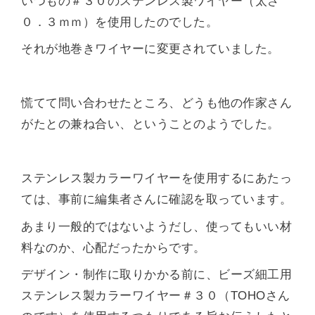
いつもの＃３０のステンレス製ワイヤー（太さ
０．３ｍｍ）を使用したのでした。
それが地巻きワイヤーに変更されていました。
慌てて問い合わせたところ、どうも他の作家さん
がたとの兼ね合い、ということのようでした。
ステンレス製カラーワイヤーを使用するにあたっ
ては、事前に編集者さんに確認を取っています。
あまり一般的ではないようだし、使ってもいい材
料なのか、心配だったからです。
デザイン・制作に取りかかる前に、ビーズ細工用
ステンレス製カラーワイヤー＃３０（TOHOさん