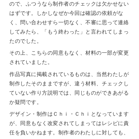
ので、ふつうなら制作者のチェックは欠かせない
はずです。しかしなぜか今回は確認の依頼がな
く、問い合わせすら一切なく、不審に思って連絡
してみたら、「もう終わった」と言われてしまっ
たのでした。
その上、こちらの同意もなく、材料の一部が変更
されていました。
作品写真に掲載されているものは、当然わたしが
制作したそのままですが、違う材料、チェックし
ていない作り方説明では、同じものができあがる
か疑問です。
デザイン・制作はＣｈｉ・Ｃｈｉとなっています
が、同意もなく改変されてしまってはレシピに責
任を負いかねます。制作者のわたしに対しても、