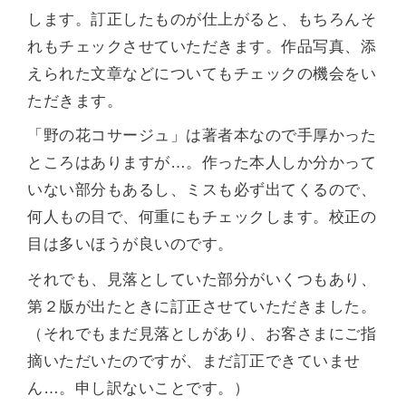
します。訂正したものが仕上がると、もちろんそ
れもチェックさせていただきます。作品写真、添
えられた文章などについてもチェックの機会をい
ただきます。
「野の花コサージュ」は著者本なので手厚かった
ところはありますが…。作った本人しか分かって
いない部分もあるし、ミスも必ず出てくるので、
何人もの目で、何重にもチェックします。校正の
目は多いほうが良いのです。
それでも、見落としていた部分がいくつもあり、
第２版が出たときに訂正させていただきました。
（それでもまだ見落としがあり、お客さまにご指
摘いただいたのですが、まだ訂正できていませ
ん…。申し訳ないことです。）