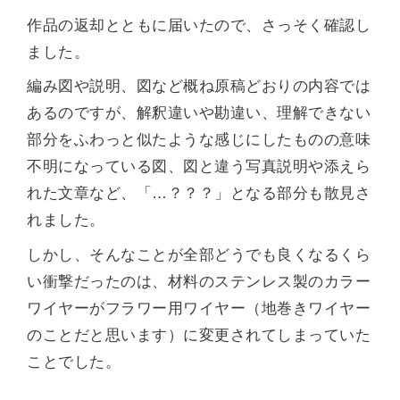
作品の返却とともに届いたので、さっそく確認し
ました。
編み図や説明、図など概ね原稿どおりの内容では
あるのですが、解釈違いや勘違い、理解できない
部分をふわっと似たような感じにしたものの意味
不明になっている図、図と違う写真説明や添えら
れた文章など、「…？？？」となる部分も散見さ
れました。
しかし、そんなことが全部どうでも良くなるくら
い衝撃だったのは、材料のステンレス製のカラー
ワイヤーがフラワー用ワイヤー（地巻きワイヤー
のことだと思います）に変更されてしまっていた
ことでした。