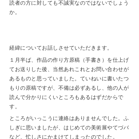
読者の方に対しても不誠実なのではないでしょう
か。
経緯についてお話しさせていただきます。
１月半ば、作品の作り方原稿（手書き）を仕上げ
てお送りした後、当然あれこれとお問い合わせが
あるものと思っていました。ていねいに書いたつ
もりの原稿ですが、不備は必ずあるし、他の人が
読んで分かりにくいところもあるはずだからで
す。
ところがいっこうに連絡はありませんでした。ふ
しぎに思いましたが、はじめての美術展やてづバ
など、忙しさにかまけてしまったのでした。