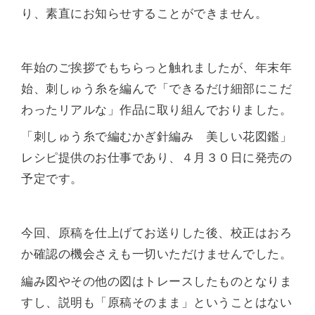
り、素直にお知らせすることができません。
年始のご挨拶でもちらっと触れましたが、年末年
始、刺しゅう糸を編んで「できるだけ細部にこだ
わったリアルな」作品に取り組んでおりました。
「刺しゅう糸で編むかぎ針編み 美しい花図鑑」
レシピ提供のお仕事であり、４月３０日に発売の
予定です。
今回、原稿を仕上げてお送りした後、校正はおろ
か確認の機会さえも一切いただけませんでした。
編み図やその他の図はトレースしたものとなりま
すし、説明も「原稿そのまま」ということはない