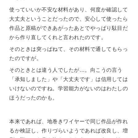
使っていいか不安な材料があり、何度か確認して
大丈夫ということだったので、安心して使ったら
作品と原稿ができあがったあとでやっぱり駄目だ
から作り直してくれと言われたのです。
そのときは突っぱねて、その材料で通してもらっ
たのですが。
そのときとは違う人でしたが…。向こうの言う
「承知しました」や「大丈夫です」は信用しては
いけないのですね。学習能力がないのはわたしの
ほうだったのかも。
本来であれば、地巻きワイヤーで同じ作品が作れ
るか検証し、作りづらいようであれば改良し、増