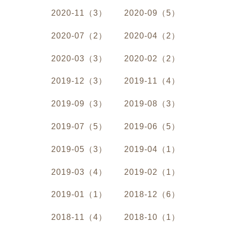
2020-11（3）
2020-09（5）
2020-07（2）
2020-04（2）
2020-03（3）
2020-02（2）
2019-12（3）
2019-11（4）
2019-09（3）
2019-08（3）
2019-07（5）
2019-06（5）
2019-05（3）
2019-04（1）
2019-03（4）
2019-02（1）
2019-01（1）
2018-12（6）
2018-11（4）
2018-10（1）