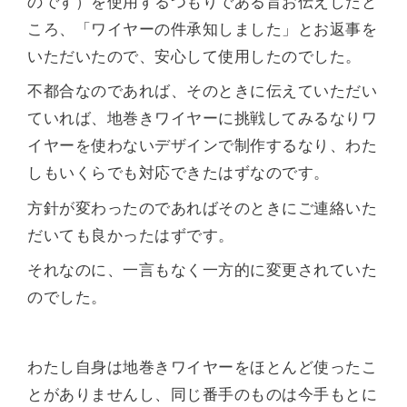
のです）を使用するつもりである旨お伝えしたと
ころ、「ワイヤーの件承知しました」とお返事を
いただいたので、安心して使用したのでした。
不都合なのであれば、そのときに伝えていただい
ていれば、地巻きワイヤーに挑戦してみるなりワ
イヤーを使わないデザインで制作するなり、わた
しもいくらでも対応できたはずなのです。
方針が変わったのであればそのときにご連絡いた
だいても良かったはずです。
それなのに、一言もなく一方的に変更されていた
のでした。
わたし自身は地巻きワイヤーをほとんど使ったこ
とがありませんし、同じ番手のものは今手もとに