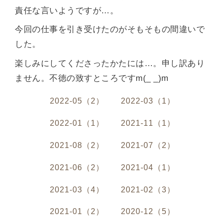
責任な言いようですが…。
今回の仕事を引き受けたのがそもそもの間違いで
した。
楽しみにしてくださったかたには…。申し訳あり
ません。不徳の致すところですm(_ _)m
2022-05（2）
2022-03（1）
2022-01（1）
2021-11（1）
2021-08（2）
2021-07（2）
2021-06（2）
2021-04（1）
2021-03（4）
2021-02（3）
2021-01（2）
2020-12（5）