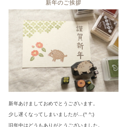
新年のご挨拶
新年あけましておめでとうございます。
少し遅くなってしまいましたが…(^ ^;)
旧年中はどうもありがとうございました。