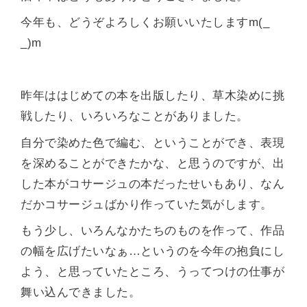
今年も、どうぞよろしくお願いいたしますm(_
_)m
昨年ははじめての本を出版したり、草木染めに挑
戦したり、いろいろなことがありました。
自分で染めた色で編む、ということができ、表現
を深めることができたかな、と思うのですが、出
した本がコサージュの本だったせいもあり、なん
だかコサージュばかり作っていた気がします。
もう少し、いろんなかたちのものを作って、作品
の幅を広げたいなぁ…というのを今年の抱負にし
よう、と思っていたところ、うってつけの仕事が
舞い込んできました。