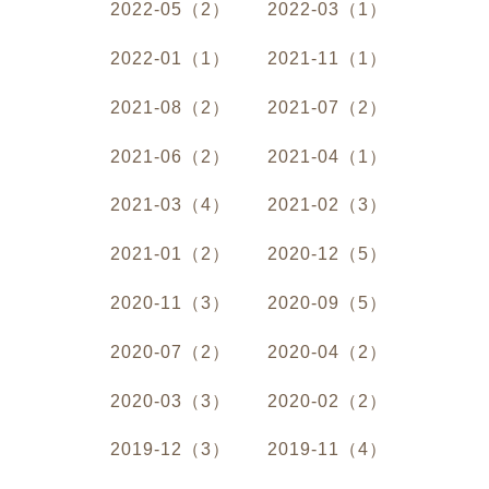
2022-05（2）
2022-03（1）
2022-01（1）
2021-11（1）
2021-08（2）
2021-07（2）
2021-06（2）
2021-04（1）
2021-03（4）
2021-02（3）
2021-01（2）
2020-12（5）
2020-11（3）
2020-09（5）
2020-07（2）
2020-04（2）
2020-03（3）
2020-02（2）
2019-12（3）
2019-11（4）