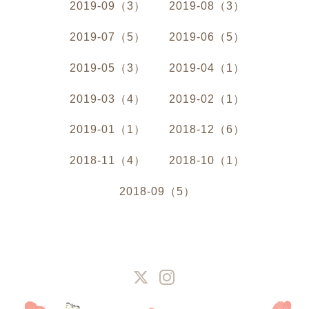
2019-09（3）
2019-08（3）
2019-07（5）
2019-06（5）
2019-05（3）
2019-04（1）
2019-03（4）
2019-02（1）
2019-01（1）
2018-12（6）
2018-11（4）
2018-10（1）
2018-09（5）