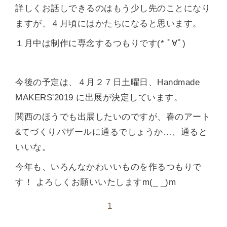
詳しくお話しできるのはもう少し先のことになり
ますが、４月頃にはかたちになると思います。
１月中は制作に専念するつもりです(* ﾟ∀ﾟ)
今後の予定は、４月２７日土曜日、Handmade
MAKERS'2019 に出展が決定しています。
関西のほうでも出展したいのですが、春のアート
&てづくりバザールに通るでしょうか…、通ると
いいな。
今年も、いろんなかわいいものを作るつもりで
す！ よろしくお願いいたしますm(_ _)m
1