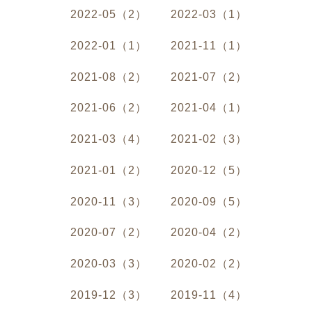
2022-05（2）
2022-03（1）
2022-01（1）
2021-11（1）
2021-08（2）
2021-07（2）
2021-06（2）
2021-04（1）
2021-03（4）
2021-02（3）
2021-01（2）
2020-12（5）
2020-11（3）
2020-09（5）
2020-07（2）
2020-04（2）
2020-03（3）
2020-02（2）
2019-12（3）
2019-11（4）