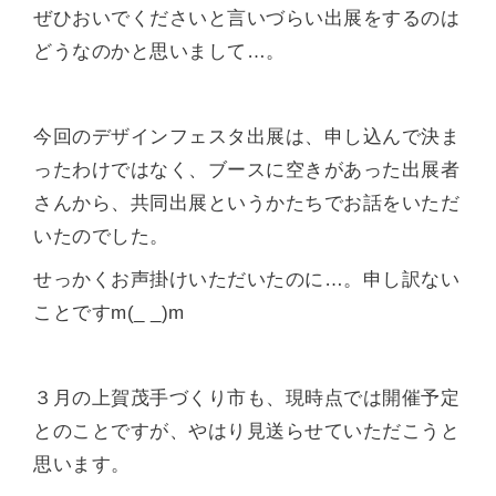
ぜひおいでくださいと言いづらい出展をするのは
どうなのかと思いまして…。
今回のデザインフェスタ出展は、申し込んで決ま
ったわけではなく、ブースに空きがあった出展者
さんから、共同出展というかたちでお話をいただ
いたのでした。
せっかくお声掛けいただいたのに…。申し訳ない
ことですm(_ _)m
３月の上賀茂手づくり市も、現時点では開催予定
とのことですが、やはり見送らせていただこうと
思います。