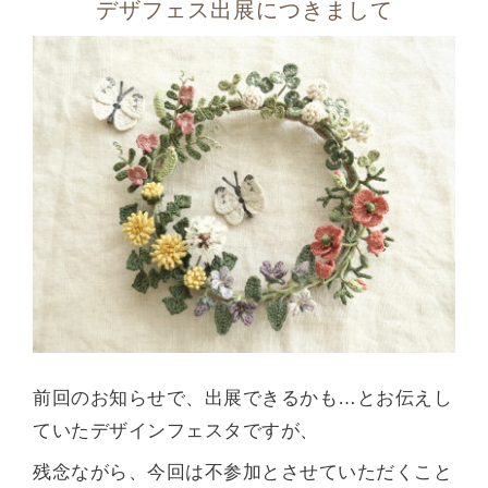
デザフェス出展につきまして
前回のお知らせで、出展できるかも…とお伝えし
ていたデザインフェスタですが、
残念ながら、今回は不参加とさせていただくこと