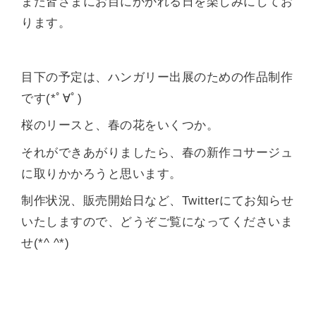
また皆さまにお目にかかれる日を楽しみにしてお
ります。
目下の予定は、ハンガリー出展のための作品制作
です(*ﾟ∀ﾟ)
桜のリースと、春の花をいくつか。
それができあがりましたら、春の新作コサージュ
に取りかかろうと思います。
制作状況、販売開始日など、Twitterにてお知らせ
いたしますので、どうぞご覧になってくださいま
せ(*^ ^*)