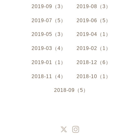
2019-09（3）
2019-08（3）
2019-07（5）
2019-06（5）
2019-05（3）
2019-04（1）
2019-03（4）
2019-02（1）
2019-01（1）
2018-12（6）
2018-11（4）
2018-10（1）
2018-09（5）