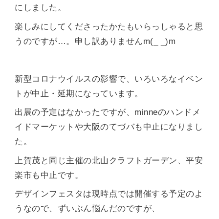
にしました。
楽しみにしてくださったかたもいらっしゃると思
うのですが…。申し訳ありませんm(_ _)m
新型コロナウイルスの影響で、いろいろなイベン
トが中止・延期になっています。
出展の予定はなかったですが、minneのハンドメ
イドマーケットや大阪のてづバも中止になりまし
た。
上賀茂と同じ主催の北山クラフトガーデン、平安
楽市も中止です。
デザインフェスタは現時点では開催する予定のよ
うなので、ずいぶん悩んだのですが、