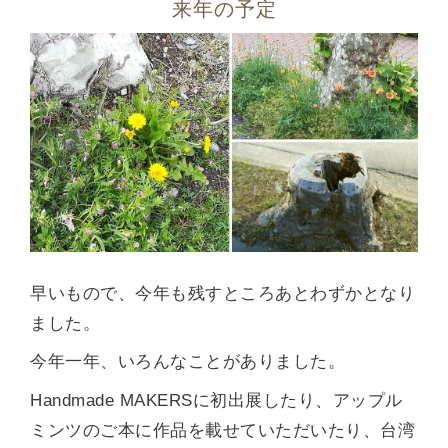
来年の予定
早いもので、今年も残すところあとわずかとなり
ました。
今年一年、いろんなことがありました。
Handmade MAKERSに初出展したり、アップル
ミンツのご本に作品を載せていただいたり、台湾