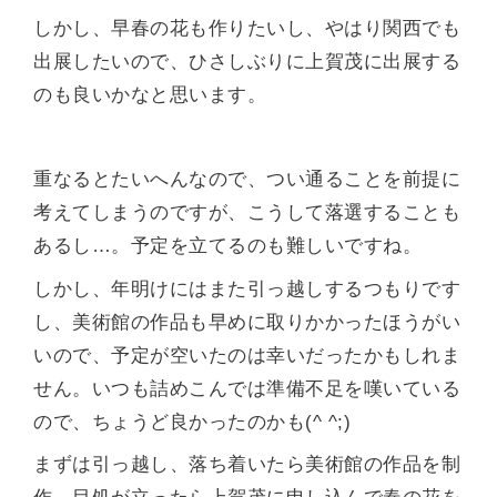
しかし、早春の花も作りたいし、やはり関西でも
出展したいので、ひさしぶりに上賀茂に出展する
のも良いかなと思います。
重なるとたいへんなので、つい通ることを前提に
考えてしまうのですが、こうして落選することも
あるし…。予定を立てるのも難しいですね。
しかし、年明けにはまた引っ越しするつもりです
し、美術館の作品も早めに取りかかったほうがい
いので、予定が空いたのは幸いだったかもしれま
せん。いつも詰めこんでは準備不足を嘆いている
ので、ちょうど良かったのかも(^ ^;)
まずは引っ越し、落ち着いたら美術館の作品を制