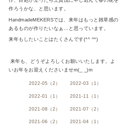
作、目処が立ったら上賀茂に申し込んで春の花を
作ろうかな、と思います。
HandmadeMEKERSでは、来年はもっと雑草感の
あるものが作りたいなぁ…と思っています。
来年もしたいことはたくさんです(*^ ^*)
来年も、どうぞよろしくお願いいたします。よ
いお年をお迎えくださいませm(_ _)m
2022-05（2）
2022-03（1）
2022-01（1）
2021-11（1）
2021-08（2）
2021-07（2）
2021-06（2）
2021-04（1）