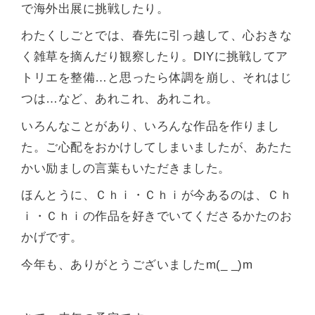
で海外出展に挑戦したり。
わたくしごとでは、春先に引っ越して、心おきな
く雑草を摘んだり観察したり。DIYに挑戦してア
トリエを整備…と思ったら体調を崩し、それはじ
つは…など、あれこれ、あれこれ。
いろんなことがあり、いろんな作品を作りまし
た。ご心配をおかけしてしまいましたが、あたた
かい励ましの言葉もいただきました。
ほんとうに、Ｃｈｉ・Ｃｈｉが今あるのは、Ｃｈ
ｉ・Ｃｈｉの作品を好きでいてくださるかたのお
かげです。
今年も、ありがとうございましたm(_ _)m