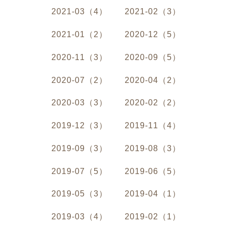
2021-03（4）
2021-02（3）
2021-01（2）
2020-12（5）
2020-11（3）
2020-09（5）
2020-07（2）
2020-04（2）
2020-03（3）
2020-02（2）
2019-12（3）
2019-11（4）
2019-09（3）
2019-08（3）
2019-07（5）
2019-06（5）
2019-05（3）
2019-04（1）
2019-03（4）
2019-02（1）