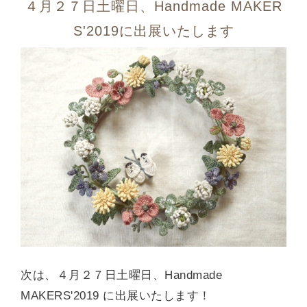
４月２７日土曜日、Handmade MAKER
S'2019に出展いたします
次は、４月２７日土曜日、Handmade
MAKERS'2019 に出展いたします！