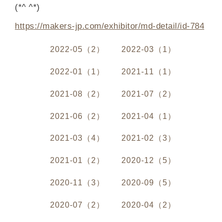
(*^ ^*)
https://makers-jp.com/exhibitor/md-detail/id-784
2022-05（2）
2022-03（1）
2022-01（1）
2021-11（1）
2021-08（2）
2021-07（2）
2021-06（2）
2021-04（1）
2021-03（4）
2021-02（3）
2021-01（2）
2020-12（5）
2020-11（3）
2020-09（5）
2020-07（2）
2020-04（2）