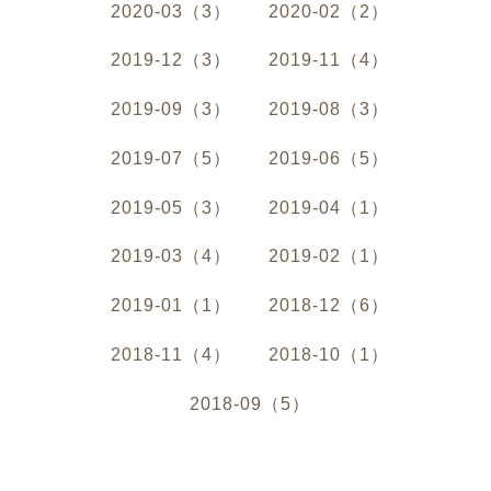
2020-03（3）
2020-02（2）
2019-12（3）
2019-11（4）
2019-09（3）
2019-08（3）
2019-07（5）
2019-06（5）
2019-05（3）
2019-04（1）
2019-03（4）
2019-02（1）
2019-01（1）
2018-12（6）
2018-11（4）
2018-10（1）
2018-09（5）