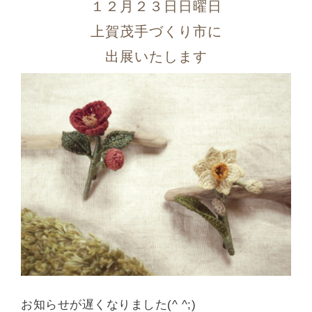
１２月２３日日曜日
上賀茂手づくり市に
出展いたします
お知らせが遅くなりました(^ ^;)