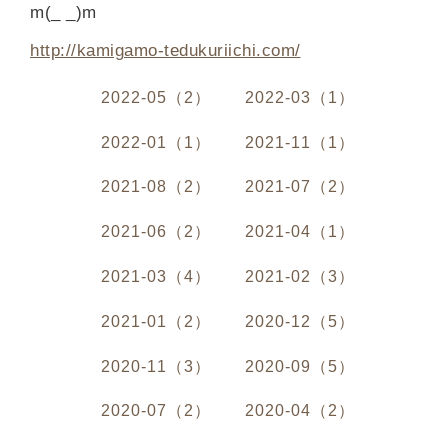
m(_ _)m
http://kamigamo-tedukuriichi.com/
2022-05（2）
2022-03（1）
2022-01（1）
2021-11（1）
2021-08（2）
2021-07（2）
2021-06（2）
2021-04（1）
2021-03（4）
2021-02（3）
2021-01（2）
2020-12（5）
2020-11（3）
2020-09（5）
2020-07（2）
2020-04（2）