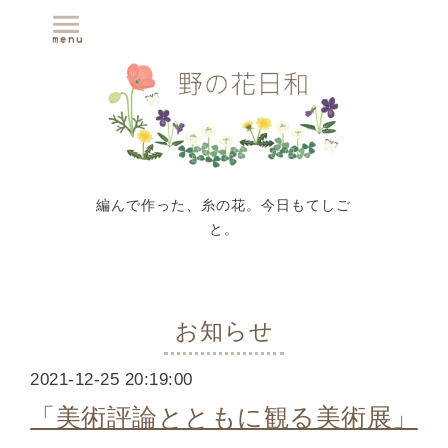
編んで作った、糸の花。今日もてしご
と。
お知らせ
2021-12-25 20:19:00
「美術評論とともに観る美術展」