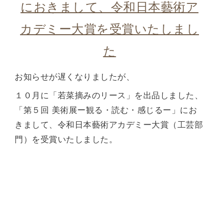
におきまして、令和日本藝術ア
カデミー大賞を受賞いたしまし
た
お知らせが遅くなりましたが、
１０月に「若菜摘みのリース」を出品しました、
「第５回 美術展ー観る・読む・感じるー」にお
きまして、令和日本藝術アカデミー大賞（工芸部
門）を受賞いたしました。